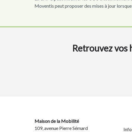
Moventis peut proposer des mises à jour lorsque c
Retrouvez vos h
Maison de la Mobilité
109, avenue Pierre Sémard
Info