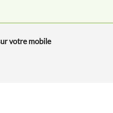
sur votre mobile