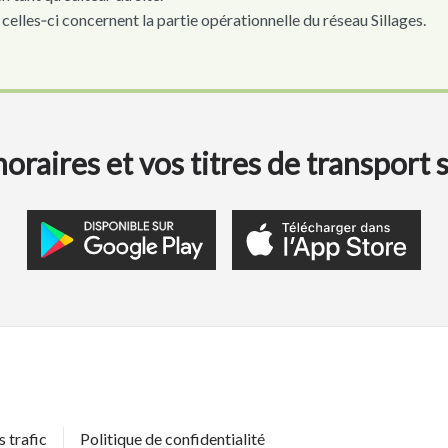
elles‑ci concernent la partie opérationnelle du réseau Sillages.
oraires et vos titres de transport 
s trafic
Politique de confidentialité