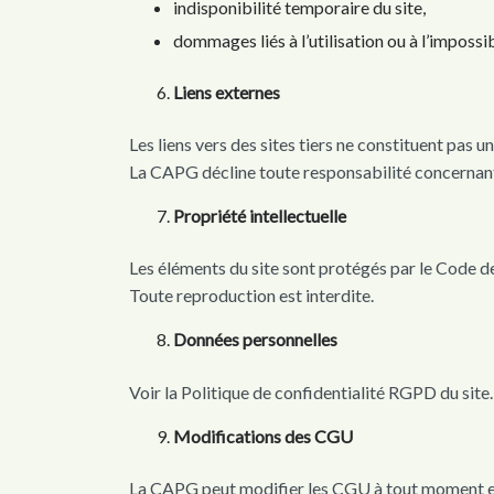
indisponibilité temporaire du site,
dommages liés à l’utilisation ou à l’impossibi
Liens externes
Les liens vers des sites tiers ne constituent pas un
La CAPG décline toute responsabilité concernan
Propriété intellectuelle
Les éléments du site sont protégés par le Code de 
Toute reproduction est interdite.
Données personnelles
Voir la Politique de confidentialité RGPD du site.
Modifications des CGU
La CAPG peut modifier les CGU à tout moment en 