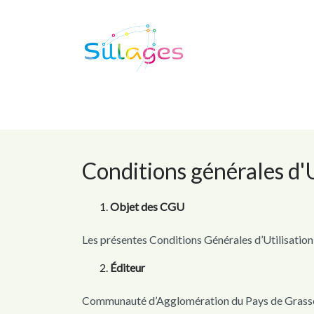
Conditions générales d'U
Objet des CGU
Les présentes Conditions Générales d’Utilisation e
Éditeur
Communauté d’Agglomération du Pays de Gras