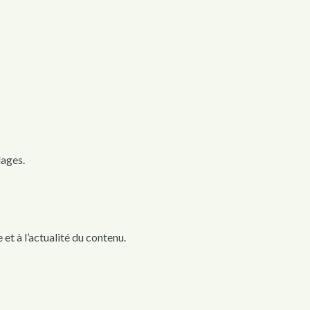
lages.
 et à l’actualité du contenu.