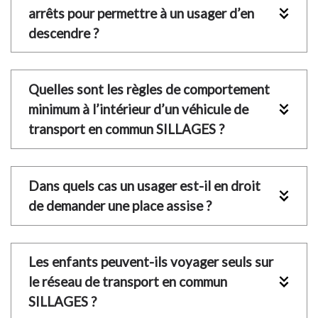
arrêts pour permettre à un usager d’en 
descendre ?
Quelles sont les règles de comportement 
minimum à l’intérieur d’un véhicule de 
transport en commun SILLAGES ?
Dans quels cas un usager est-il en droit 
de demander une place assise ?
Les enfants peuvent-ils voyager seuls sur 
le réseau de transport en commun 
SILLAGES ?