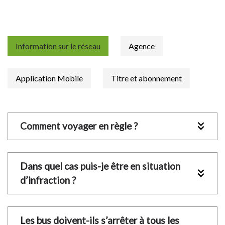
Information sur le réseau
Agence
Application Mobile
Titre et abonnement
Comment voyager en règle ?
Dans quel cas puis-je être en situation 
d’infraction ?
Les bus doivent-ils s’arrêter à tous les 