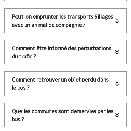
Peut-on emprunter les transports Sillages 
avec un animal de compagnie ?
Comment être informé des perturbations 
du trafic ?
Comment retrouver un objet perdu dans 
le bus ?
Quelles communes sont derservies par les 
bus ?