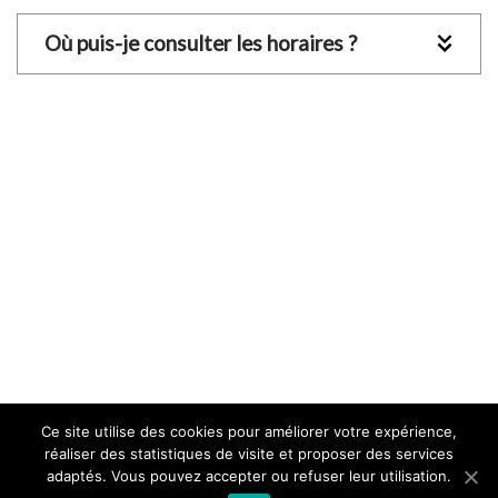
Où puis-je consulter les horaires ?
Ce site utilise des cookies pour améliorer votre expérience,
réaliser des statistiques de visite et proposer des services
adaptés. Vous pouvez accepter ou refuser leur utilisation.