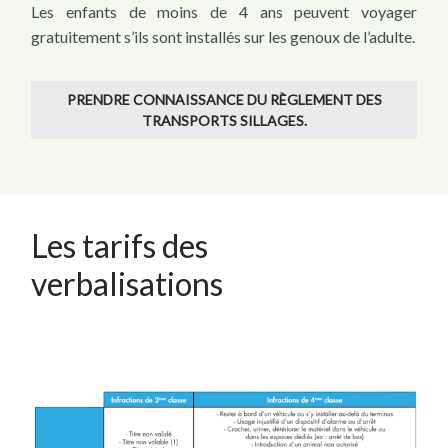
Les enfants de moins de 4 ans peuvent voyager
gratuitement s’ils sont installés sur les genoux de l’adulte.
PRENDRE CONNAISSANCE DU RÈGLEMENT DES
TRANSPORTS SILLAGES.
Les tarifs des
verbalisations