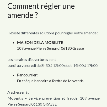
Comment régler une
amende ?
Il existe différentes solutions pour régler votre amende :
MAISON DE LA MOBILITE
109 avenue Pierre Sémard, 06130 Grasse
Les horaires d’ouvertures sont :
Lundi au vendredi de 8h30 à 12h00 et de 14h00 à 17h00.
Par courrier :
En chèque bancaire à l’ordre de Moventis.
A adresser à :
Moventis – Service prévention et fraude, 109 avenue
Pierre Sémard 06130 GRASSE.