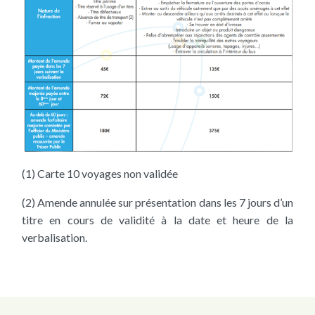
(1) Carte 10 voyages non validée
(2) Amende annulée sur présentation dans les 7 jours d’un
titre en cours de validité à la date et heure de la
verbalisation.