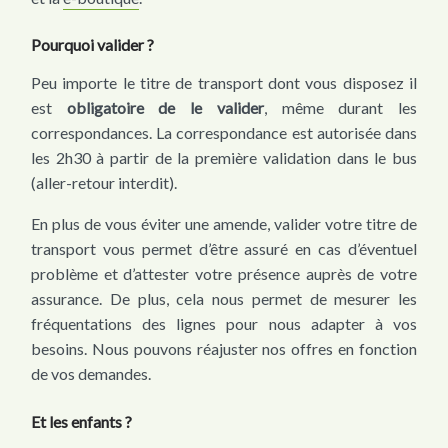
Pourquoi valider ?
Peu importe le titre de transport dont vous disposez il
est
obligatoire
de le valider
, même durant les
correspondances. La correspondance est autorisée dans
les 2h30 à partir de la première validation dans le bus
(aller-retour interdit).
En plus de vous éviter une amende, valider votre titre de
transport vous permet d’être assuré en cas d’éventuel
problème et d’attester votre présence auprès de votre
assurance. De plus, cela nous permet de mesurer les
fréquentations des lignes pour nous adapter à vos
besoins. Nous pouvons réajuster nos offres en fonction
de vos demandes.
Et les enfants ?