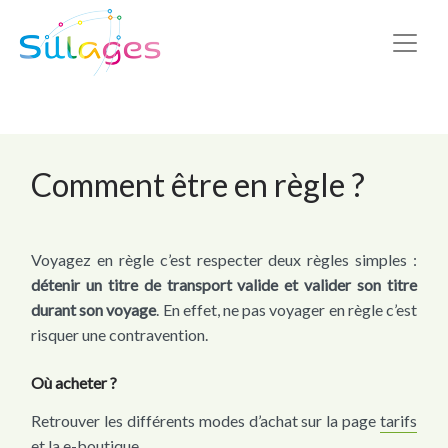
Comment être en règle ?
Voyagez en règle c’est respecter deux règles simples :
détenir un titre de transport valide et valider son titre
durant son voyage
. En effet, ne pas voyager en règle c’est
risquer une contravention.
Où acheter ?
Retrouver les différents modes d’achat sur la page
tarifs
et la
e-boutique
.