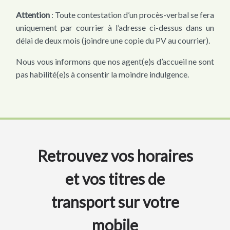
Attention
: Toute contestation d’un procès-verbal se fera
uniquement par courrier à l’adresse ci-dessus dans un
délai de deux mois (joindre une copie du PV au courrier).
Nous vous informons que nos agent(e)s d’accueil ne sont
pas habilité(e)s à consentir la moindre indulgence.
Retrouvez vos horaires
et vos titres de
transport sur votre
mobile