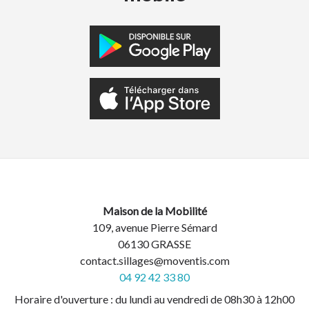
Maison de la Mobilité
109, avenue Pierre Sémard
06130 GRASSE
contact.sillages@moventis.com
04 92 42 33 80
Horaire d'ouverture : du lundi au vendredi de 08h30 à 12h00