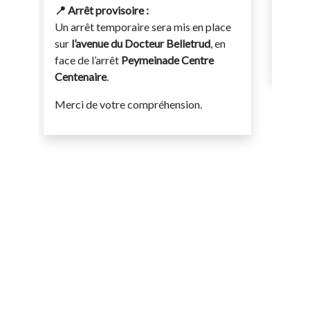
📍 Arrêt provisoire :
Un arrêt temporaire sera mis en place
sur
l’avenue du Docteur Belletrud
, en
face de l’arrêt
Peymeinade Centre
Centenaire
.
Merci de votre compréhension.