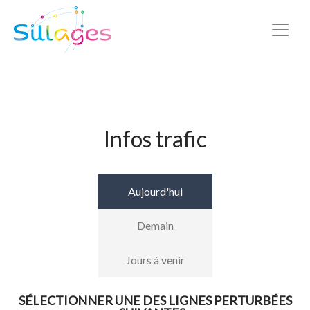
Infos trafic
Aujourd'hui
Demain
Jours à venir
SÉLECTIONNER UNE DES LIGNES PERTURBÉES