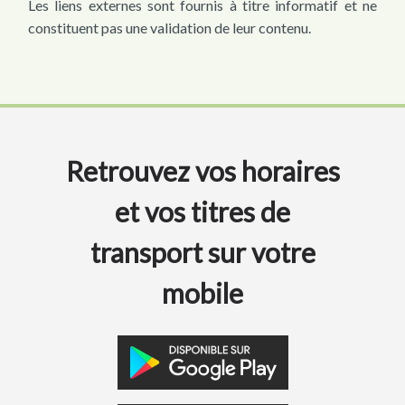
Les liens externes sont fournis à titre informatif et ne
constituent pas une validation de leur contenu.
Retrouvez vos horaires
et vos titres de
transport sur votre
mobile