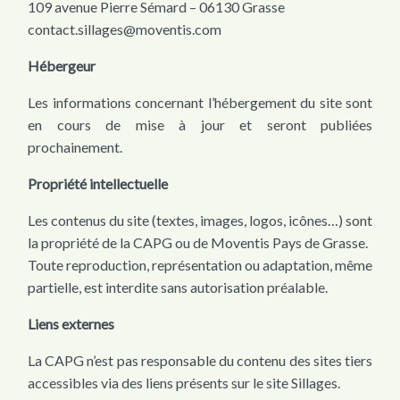
109 avenue Pierre Sémard – 06130 Grasse
contact.sillages@moventis.com
Hébergeur
Les informations concernant l’hébergement du site sont
en cours de mise à jour et seront publiées
prochainement.
Propriété intellectuelle
Les contenus du site (textes, images, logos, icônes…) sont
la propriété de la CAPG ou de Moventis Pays de Grasse.
Toute reproduction, représentation ou adaptation, même
partielle, est interdite sans autorisation préalable.
Liens externes
La CAPG n’est pas responsable du contenu des sites tiers
accessibles via des liens présents sur le site Sillages.