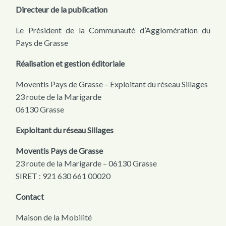
Directeur de la publication
Le Président de la Communauté d’Agglomération du
Pays de Grasse
Réalisation et gestion éditoriale
Moventis Pays de Grasse – Exploitant du réseau Sillages
23 route de la Marigarde
06130 Grasse
Exploitant du réseau Sillages
Moventis Pays de Grasse
23 route de la Marigarde – 06130 Grasse
SIRET : 921 630 661 00020
Contact
Maison de la Mobilité