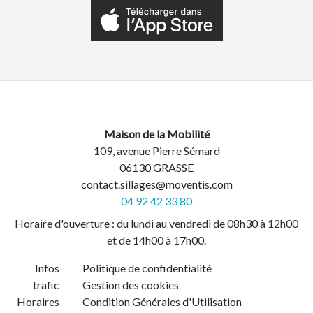
Maison de la Mobilité
109, avenue Pierre Sémard
06130 GRASSE
contact.sillages@moventis.com
04 92 42 33 80
Horaire d'ouverture : du lundi au vendredi de 08h30 à 12h00
et de 14h00 à 17h00.
Infos
Politique de confidentialité
trafic
Gestion des cookies
Horaires
Condition Générales d'Utilisation